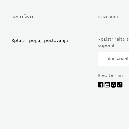
SPLOŠNO
E-NOVICE
Registrirajte 
Splošni pogoji poslovanja
kuponih
Sledite nam