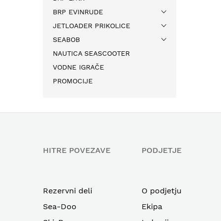
BRP EVINRUDE
JETLOADER PRIKOLICE
SEABOB
NAUTICA SEASCOOTER
VODNE IGRAČE
PROMOCIJE
HITRE POVEZAVE
PODJETJE
Rezervni deli
O podjetju
Sea-Doo
Ekipa