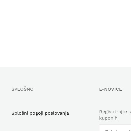
SPLOŠNO
E-NOVICE
Registrirajte 
Splošni pogoji poslovanja
kuponih