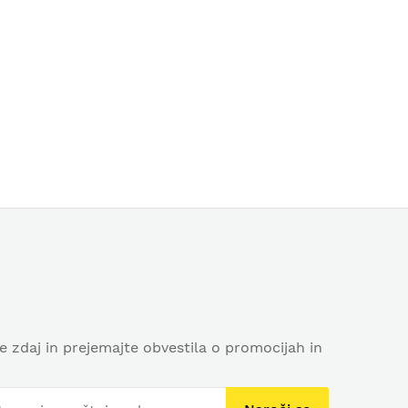
se zdaj in prejemajte obvestila o promocijah in