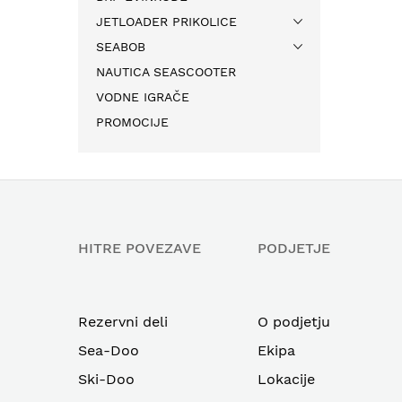
JETLOADER PRIKOLICE
SEABOB
NAUTICA SEASCOOTER
VODNE IGRAČE
PROMOCIJE
HITRE POVEZAVE
PODJETJE
Rezervni deli
O podjetju
Sea-Doo
Ekipa
Ski-Doo
Lokacije