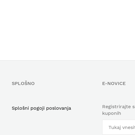
SPLOŠNO
E-NOVICE
Registrirajte 
Splošni pogoji poslovanja
kuponih