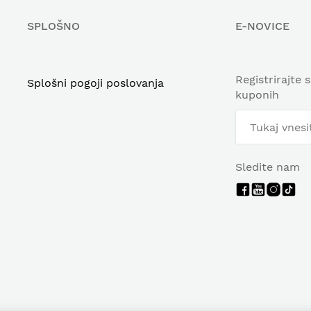
SPLOŠNO
E-NOVICE
Registrirajte 
Splošni pogoji poslovanja
kuponih
Sledite nam